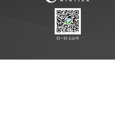
扫一扫 公众号