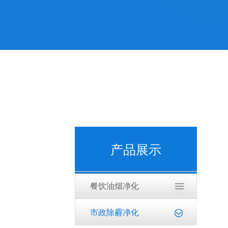
产品展示
餐饮油烟净化
市政除霾净化