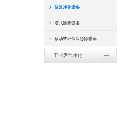
隧道净化设备
塔式除霾设备
移动式环保应急除霾车
工业废气净化